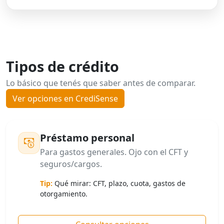
Tipos de crédito
Lo básico que tenés que saber antes de comparar.
Ver opciones en CrediSense
Préstamo personal
Para gastos generales. Ojo con el CFT y
seguros/cargos.
Tip:
Qué mirar: CFT, plazo, cuota, gastos de
otorgamiento.