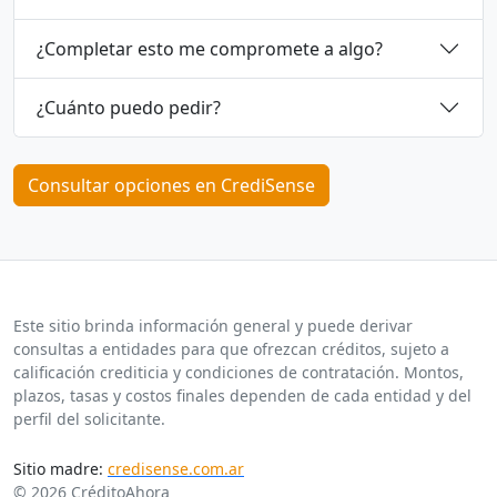
¿Completar esto me compromete a algo?
¿Cuánto puedo pedir?
Consultar opciones en CrediSense
Este sitio brinda información general y puede derivar
consultas a entidades para que ofrezcan créditos, sujeto a
calificación crediticia y condiciones de contratación. Montos,
plazos, tasas y costos finales dependen de cada entidad y del
perfil del solicitante.
Sitio madre:
credisense.com.ar
© 2026 CréditoAhora