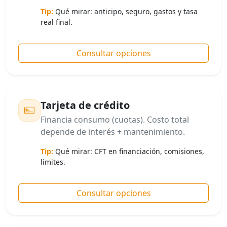
Tip:
Qué mirar: anticipo, seguro, gastos y tasa
real final.
Consultar opciones
Tarjeta de crédito
Financia consumo (cuotas). Costo total
depende de interés + mantenimiento.
Tip:
Qué mirar: CFT en financiación, comisiones,
límites.
Consultar opciones