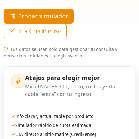
Probar simulador
Ir a CrediSense
Tus datos se usan solo para gestionar tu consulta y
derivarla a entidades si elegís avanzar.
Atajos para elegir mejor
Mirá TNA/TEA, CFT, plazo, costos y si la
cuota “entra” con tu ingreso.
✓
Info clara y actualizable por producto
✓
Simulador rápido de cuota estimada
✓
CTA directo al sitio madre (CrediSense)