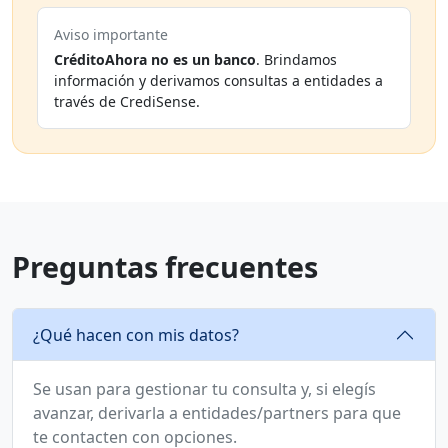
Aviso importante
CréditoAhora no es un banco
. Brindamos
información y derivamos consultas a entidades a
través de CrediSense.
Preguntas frecuentes
¿Qué hacen con mis datos?
Se usan para gestionar tu consulta y, si elegís
avanzar, derivarla a entidades/partners para que
te contacten con opciones.