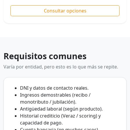
Consultar opciones
Requisitos comunes
Varía por entidad, pero esto es lo que más se repite.
DNI y datos de contacto reales.
Ingresos demostrables (recibo /
monotributo / jubilación).
Antigüedad laboral (según producto).
Historial crediticio (Veraz / scoring) y
capacidad de pago.
Cuenta bancaria (en muchos casos).