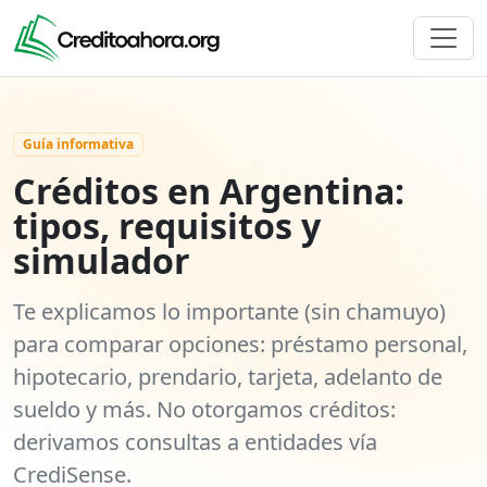
Guía informativa
Créditos en Argentina:
tipos, requisitos y
simulador
Te explicamos lo importante (sin chamuyo)
para comparar opciones: préstamo personal,
hipotecario, prendario, tarjeta, adelanto de
sueldo y más.
No otorgamos créditos
:
derivamos consultas a entidades vía
CrediSense.