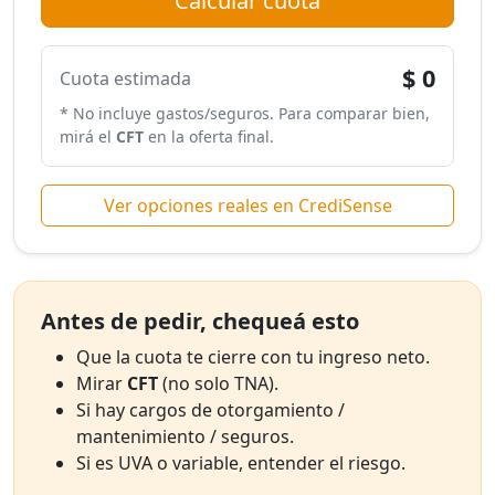
Calcular cuota
$ 0
Cuota estimada
* No incluye gastos/seguros. Para comparar bien,
mirá el
CFT
en la oferta final.
Ver opciones reales en CrediSense
Antes de pedir, chequeá esto
Que la cuota te cierre con tu ingreso neto.
Mirar
CFT
(no solo TNA).
Si hay cargos de otorgamiento /
mantenimiento / seguros.
Si es UVA o variable, entender el riesgo.