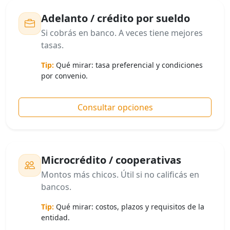
Adelanto / crédito por sueldo
Si cobrás en banco. A veces tiene mejores
tasas.
Tip:
Qué mirar: tasa preferencial y condiciones
por convenio.
Consultar opciones
Microcrédito / cooperativas
Montos más chicos. Útil si no calificás en
bancos.
Tip:
Qué mirar: costos, plazos y requisitos de la
entidad.