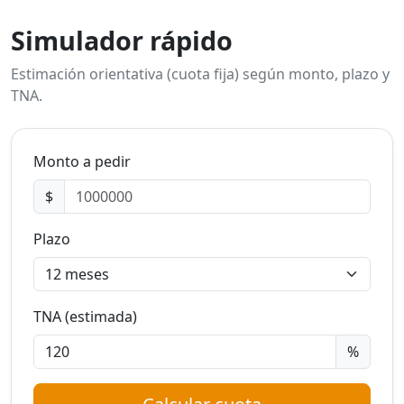
Simulador rápido
Estimación orientativa (cuota fija) según monto, plazo y
TNA.
Monto a pedir
$
Plazo
TNA (estimada)
%