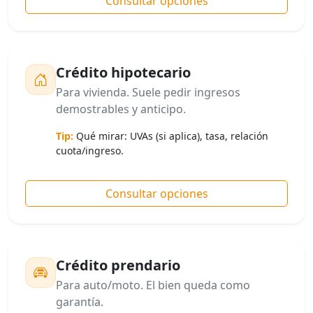
Consultar opciones
Crédito hipotecario
Para vivienda. Suele pedir ingresos
demostrables y anticipo.
Tip:
Qué mirar: UVAs (si aplica), tasa, relación
cuota/ingreso.
Consultar opciones
Crédito prendario
Para auto/moto. El bien queda como
garantía.